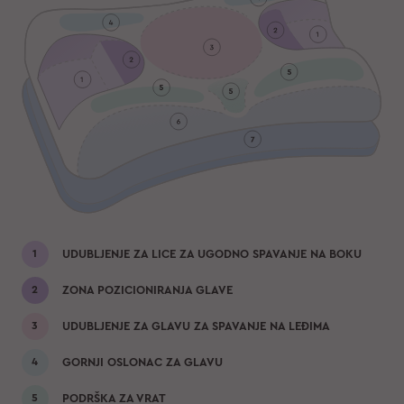
UDUBLJENJE ZA LICE ZA UGODNO SPAVANJE NA BOKU
ZONA POZICIONIRANJA GLAVE
UDUBLJENJE ZA GLAVU ZA SPAVANJE NA LEĐIMA
GORNJI OSLONAC ZA GLAVU
PODRŠKA ZA VRAT