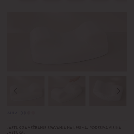
AULA
JASTUK ZA VEŽBANJE SPAVANJA NA LEĐIMA. PODESIVA VISINA
JASTUKA.